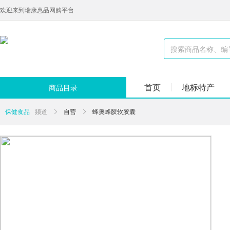
欢迎来到瑞康惠品网购平台
首页
地标特产
商品目录
保健食品
频道
自营
蜂奥蜂胶软胶囊