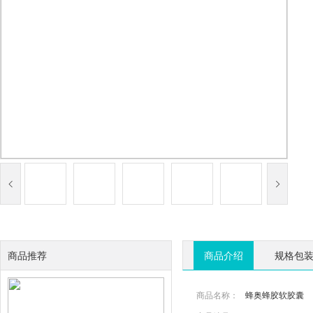
商品推荐
商品介绍
规格包
商品名称：
蜂奥蜂胶软胶囊