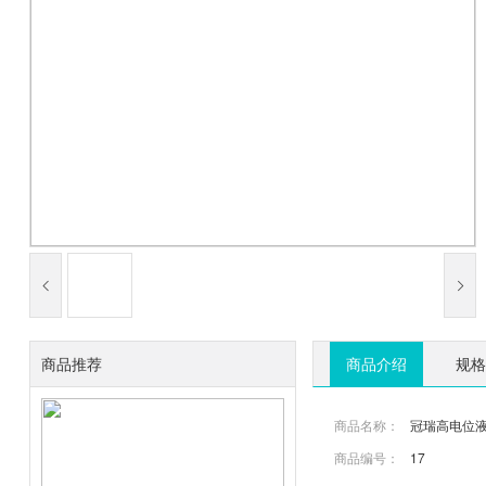
商品推荐
商品介绍
规格
商品名称：
冠瑞高电位
商品编号：
17