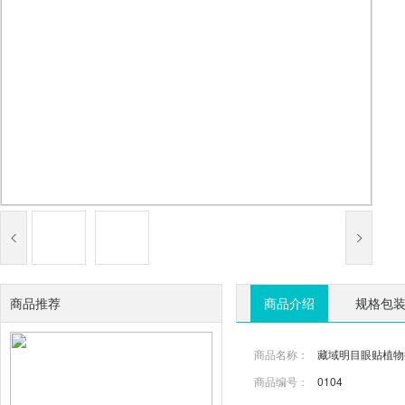
商品推荐
商品介绍
规格包
商品名称：
藏域明目眼贴植物
商品编号：
0104