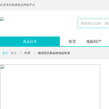
欢迎来到瑞康惠品网购平台
首页
地标特产
商品目录
其它
频道
外用
藏域明目眼贴植物提取液