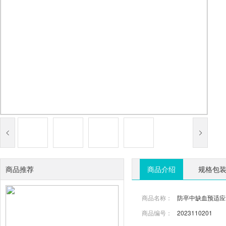
商品推荐
商品介绍
规格包
商品名称：
防卒中缺血预适应
商品编号：
2023110201