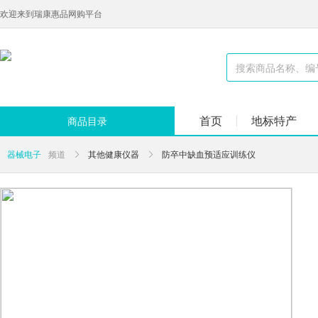
欢迎来到瑞康惠品网购平台
首页
地标特产
商品目录
器械电子
频道
其他健康仪器
防卒中缺血预适应训练仪