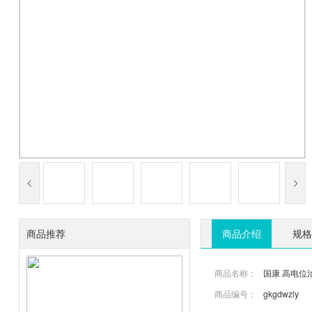
商品推荐
商品介绍
规格
商品名称：
国康 高电位
商品编号：
gkgdwzly